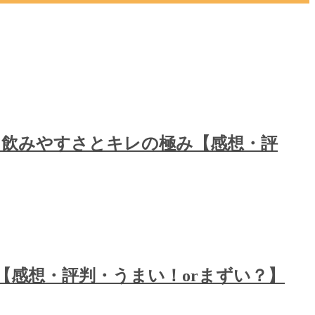
した飲みやすさとキレの極み【感想・評
【感想・評判・うまい！orまずい？】