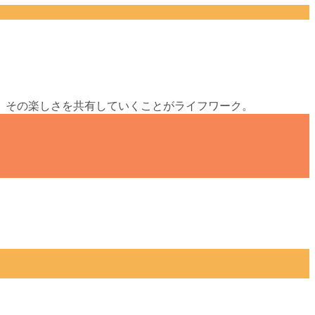
、その楽しさを共有していくことがライフワーク。