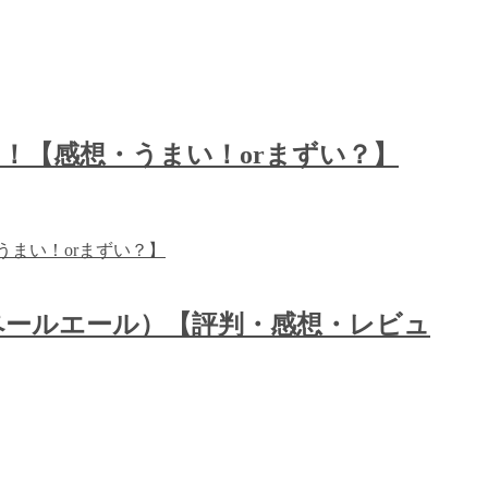
！【感想・うまい！orまずい？】
カン・ペールエール）【評判・感想・レビュ