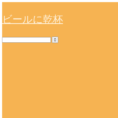
ビールに乾杯