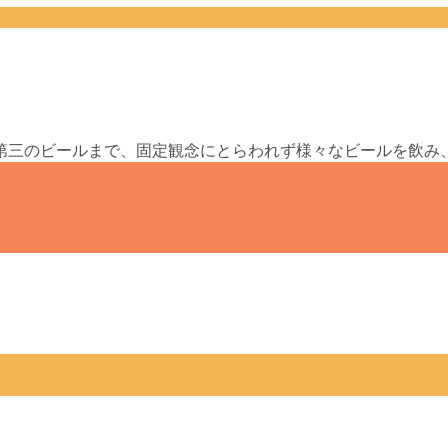
第三のビールまで、固定観念にとらわれず様々なビールを飲み