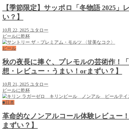
【季節限定】サッポロ「冬物語 2025
い？】
10月 22, 2025
ユタロー
ビールに乾杯
ビール
秋の夜長に捧ぐ、プレモルの芸術作！
想・レビュー・うまい！orまずい？】
10月 21, 2025
ユタロー
ビールに乾杯
■日本
革命的なノンアルコール体験レビュー！
まずい？】