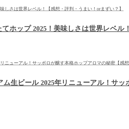
てホップ 2025！美味しさは世界レベル
ム生ビール 2025年リニューアル！サ