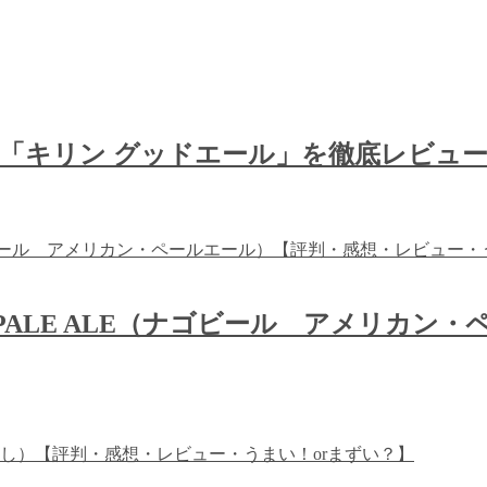
「キリン グッドエール」を徹底レビュー
AN PALE ALE（ナゴビール アメリ