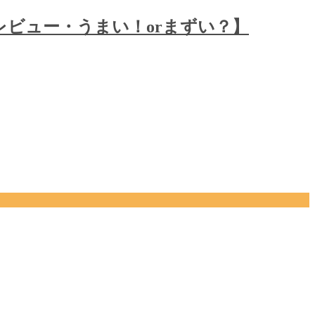
レビュー・うまい！orまずい？】