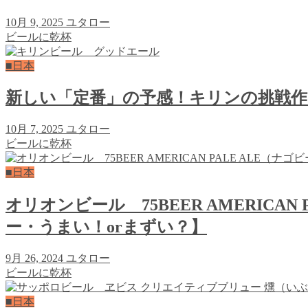
10月 9, 2025
ユタロー
ビールに乾杯
■日本
新しい「定番」の予感！キリンの挑戦作
10月 7, 2025
ユタロー
ビールに乾杯
■日本
オリオンビール 75BEER AMERIC
ー・うまい！orまずい？】
9月 26, 2024
ユタロー
ビールに乾杯
■日本