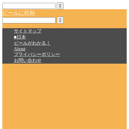
ビールに乾杯
サイトマップ
■日本
ビールがわかる！
About
プライバシーポリシー
お問い合わせ