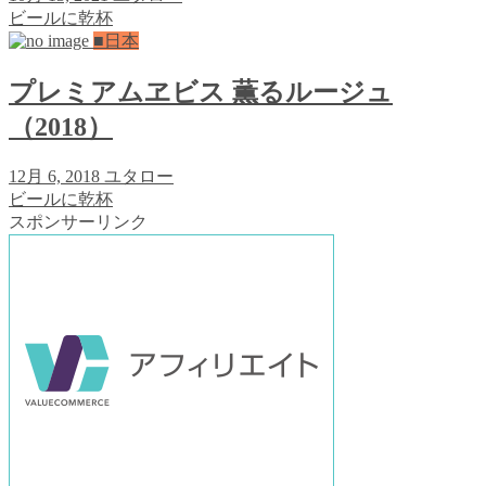
ビールに乾杯
■日本
プレミアムヱビス 薫るルージュ
（2018）
12月 6, 2018
ユタロー
ビールに乾杯
スポンサーリンク