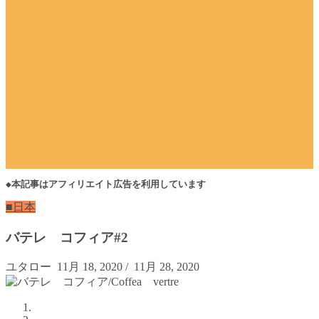
◆本記事はアフィリエイト広告を利用しています
■日本
バテレ コフィア#2
ユタロー
11月 18, 2020
/
11月 28, 2020