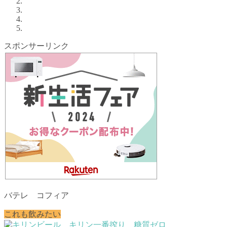
スポンサーリンク
バテレ コフィア
これも飲みたい