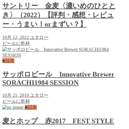
サントリー 金麦〈濃いめのひとと
き〉（2022）【評判・感想・レビュ
ー・うまい！orまずい？】
10月 12, 2022
ユタロー
ビールに乾杯
■日本
サッポロビール Innovative Brewer
SORACHI1984 SESSION
10月 21, 2019
ユタロー
ビールに乾杯
■日本
麦とホップ 赤2017 FEST STYLE