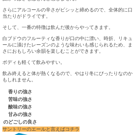
さらにアルコールの辛さがビシッと締めるので、全体的に口
当たりがドライです。
そして、一番の特徴は飲んだ後からやってきます。
白ブドウのフルーティな香りが口の中に漂い、時折、リキュ
ールに漬けたレーズンのような味わいも感じられるため、ま
さにおもしろい余韻を楽しむことができます。
ボディも軽くて飲みやすい。
飲み終えると体が熱くなるので、やはり冬にぴったりなのか
もしれません。
香りの強さ
苦味の強さ
酸味の強さ
甘みの強さ
のどごしの良さ
サントリーのエールと言えばコチラ