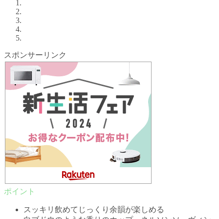
スポンサーリンク
スッキリ飲めてじっくり余韻が楽しめる