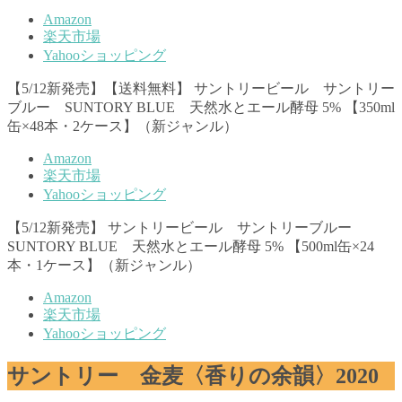
Amazon
楽天市場
Yahooショッピング
【5/12新発売】【送料無料】 サントリービール サントリー
ブルー SUNTORY BLUE 天然水とエール酵母 5% 【350ml
缶×48本・2ケース】（新ジャンル）
Amazon
楽天市場
Yahooショッピング
【5/12新発売】 サントリービール サントリーブルー
SUNTORY BLUE 天然水とエール酵母 5% 【500ml缶×24
本・1ケース】（新ジャンル）
Amazon
楽天市場
Yahooショッピング
サントリー 金麦〈香りの余韻〉2020