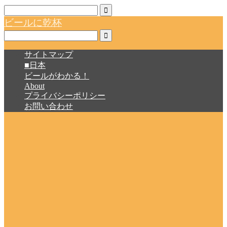
ビールに乾杯
サイトマップ
■日本
ビールがわかる！
About
プライバシーポリシー
お問い合わせ