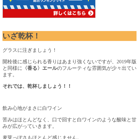
いざ乾杯！
グラスに注ぎましょう！
開栓後に感じられる香りはあまり強くないですが、2019年版
と同様に
〈香る〉エール
のフルーティな雰囲気が少々出てい
ます。
それでは、乾杯しましょう！！
飲み心地がまさに白ワイン
苦みはほとんどなく、口で回すと白ワインのような酸味と甘
みが広がっていきます。
麦芽っぽさもほとんど感じません。