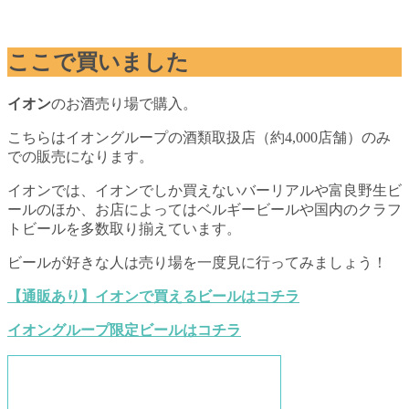
ここで買いました
イオン
のお酒売り場で購入。
こちらはイオングループの酒類取扱店（約4,000店舗）のみ
での販売になります。
イオンでは、イオンでしか買えないバーリアルや富良野生ビ
ールのほか、お店によってはベルギービールや国内のクラフ
トビールを多数取り揃えています。
ビールが好きな人は売り場を一度見に行ってみましょう！
【通販あり】イオンで買えるビールはコチラ
イオングループ限定ビールはコチラ