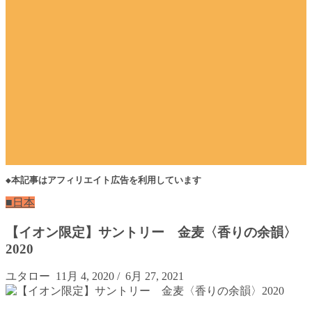
◆本記事はアフィリエイト広告を利用しています
■日本
【イオン限定】サントリー 金麦〈香りの余韻〉
2020
ユタロー
11月 4, 2020
/
6月 27, 2021