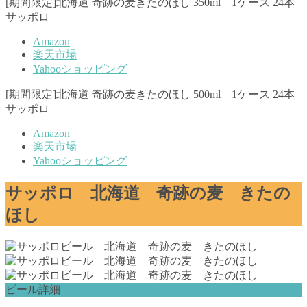
[期間限定]北海道 奇跡の麦きたのほし 350ml 1ケース 24本
サッポロ
Amazon
楽天市場
Yahooショッピング
[期間限定]北海道 奇跡の麦きたのほし 500ml 1ケース 24本
サッポロ
Amazon
楽天市場
Yahooショッピング
サッポロ 北海道 奇跡の麦 きたの
ほし
ビール詳細