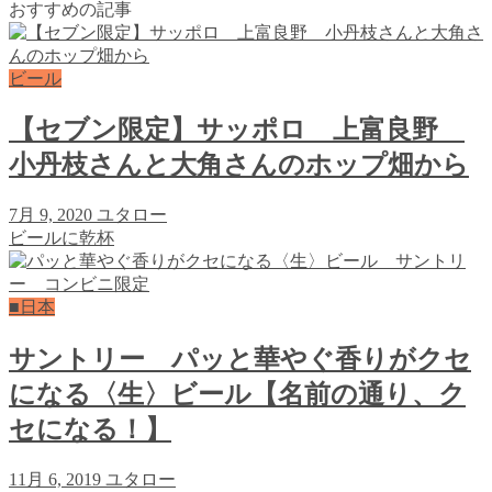
おすすめの記事
ビール
【セブン限定】サッポロ 上富良野
小丹枝さんと大角さんのホップ畑から
7月 9, 2020
ユタロー
ビールに乾杯
■日本
サントリー パッと華やぐ香りがクセ
になる〈生〉ビール【名前の通り、ク
セになる！】
11月 6, 2019
ユタロー