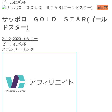
ビールに乾杯
■日本
サッポロ ＧＯＬＤ ＳＴＡＲ(ゴール
ドスター)
2月 2, 2020
ユタロー
ビールに乾杯
スポンサーリンク