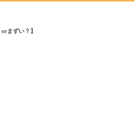
orまずい？】