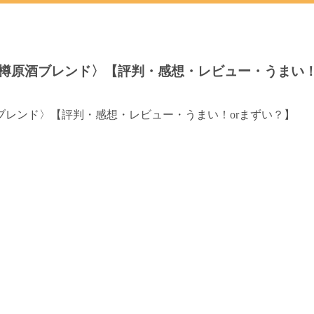
樽原酒ブレンド〉【評判・感想・レビュー・うまい！