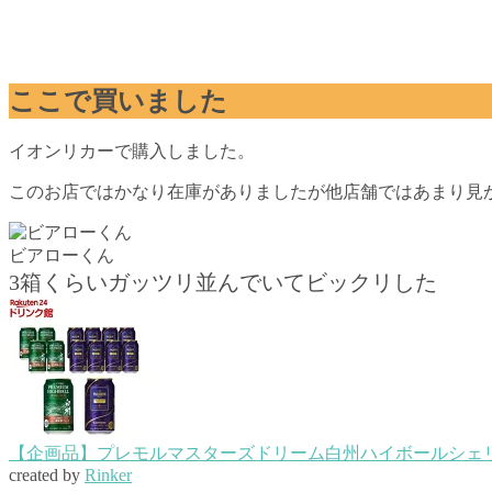
ここで買いました
イオンリカーで購入しました。
このお店ではかなり在庫がありましたが他店舗ではあまり見
ビアローくん
3箱くらいガッツリ並んでいてビックリした
【企画品】プレモルマスターズドリーム白州ハイボールシェリ
created by
Rinker