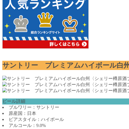
サントリー プレミアムハイボール白
ビール詳細
ブルワリー：サントリー
原産国：日本
ビアスタイル：ハイボール
アルコール：9.0%