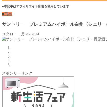
◆本記事はアフィリエイト広告を利用しています
■日本
サントリー プレミアムハイボール白州〈シェリー
ユタロー
1月 26, 2024
スポンサーリンク