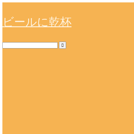
ビールに乾杯