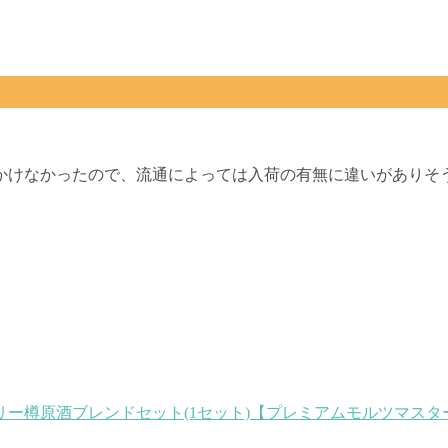
かけなかったので、流通によっては入荷の有無に違いがありそ
ー樽原酒ブレンドセット(1セット)【プレミアムモルツマスタ