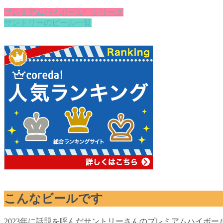
プレミアムハイボール シリーズ
サントリーのビール一覧
こんなビールです
2023年に話題を呼んだサントリーさんのプレミアムハイボー