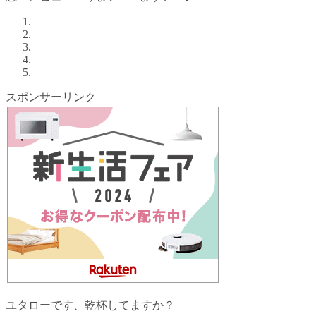
スポンサーリンク
ユタローです、乾杯してますか？