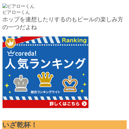
ビアローくん
ホップを連想したりするのもビールの楽しみ方
の一つだよね
いざ乾杯！