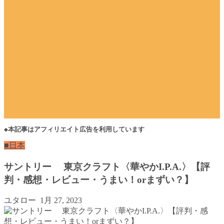
◆本記事はアフィリエイト広告を利用しています
■日本
サントリー 東京クラフト〈華やかI.P.A.〉【評
判・感想・レビュー・うまい！orまずい？】
ユタロー
1月 27, 2023