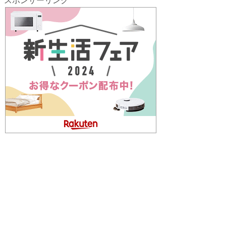
スポンサーリンク