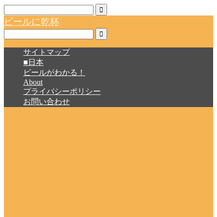
ビールに乾杯
サイトマップ
■日本
ビールがわかる！
About
プライバシーポリシー
お問い合わせ