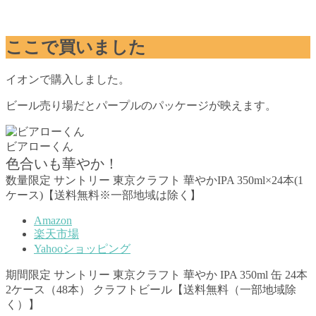
ここで買いました
イオンで購入しました。
ビール売り場だとパープルのパッケージが映えます。
ビアローくん
色合いも華やか！
数量限定 サントリー 東京クラフト 華やかIPA 350ml×24本(1
ケース)【送料無料※一部地域は除く】
Amazon
楽天市場
Yahooショッピング
期間限定 サントリー 東京クラフト 華やか IPA 350ml 缶 24本
2ケース（48本） クラフトビール【送料無料（一部地域除
く）】