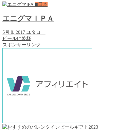
■日本
エニグマＩＰＡ
5月 8, 2017
ユタロー
ビールに乾杯
スポンサーリンク