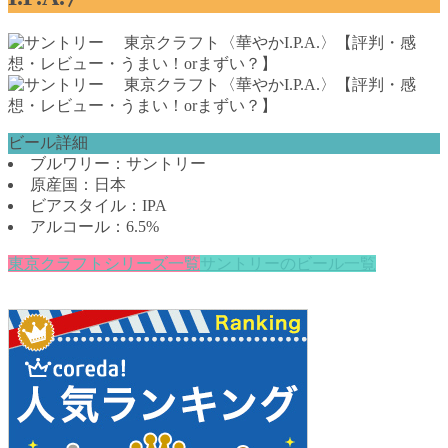
ビール詳細
ブルワリー：サントリー
原産国：日本
ビアスタイル：IPA
アルコール：6.5%
東京クラフトシリーズ一覧
サントリーのビール一覧