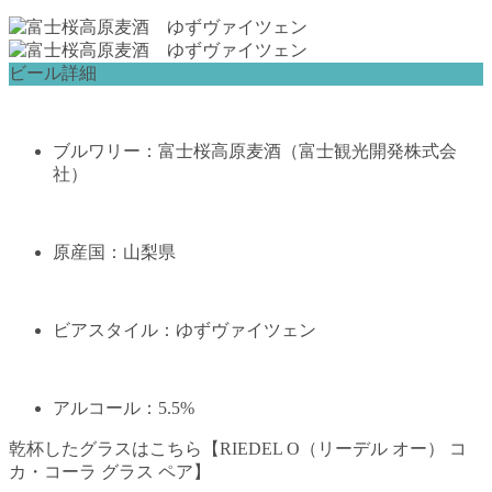
ビール詳細
ブルワリー：富士桜高原麦酒（富士観光開発株式会
社）
原産国：山梨県
ビアスタイル：ゆずヴァイツェン
アルコール：5.5%
乾杯したグラスはこちら【RIEDEL O（リーデル オー） コ
カ・コーラ グラス ペア】