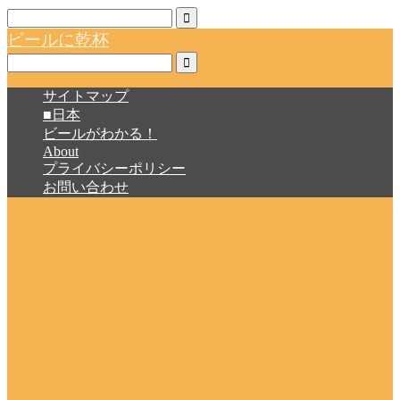
ビールに乾杯
サイトマップ
■日本
ビールがわかる！
About
プライバシーポリシー
お問い合わせ