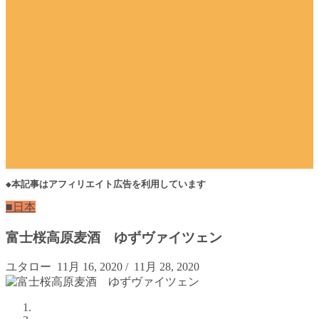
◆本記事はアフィリエイト広告を利用しています
■日本
富士桜高原麦酒 ゆずヴァイツェン
ユタロー
11月 16, 2020
/
11月 28, 2020