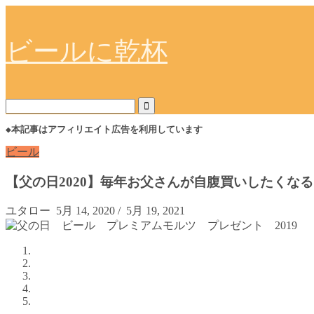
ビールに乾杯
◆本記事はアフィリエイト広告を利用しています
ビール
【父の日2020】毎年お父さんが自腹買いしたくな
ユタロー
5月 14, 2020
/
5月 19, 2021