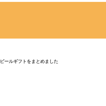
るビールギフトをまとめました