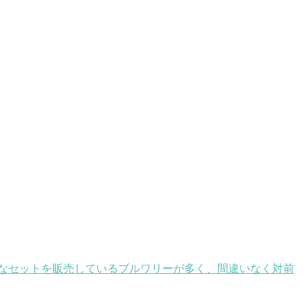
的なセットを販売しているブルワリーが多く、間違いなく対前