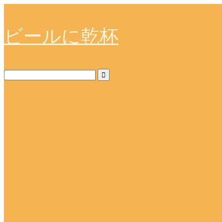
ビールに乾杯