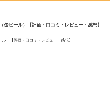
（缶ビール）【評価・口コミ・レビュー・感想】