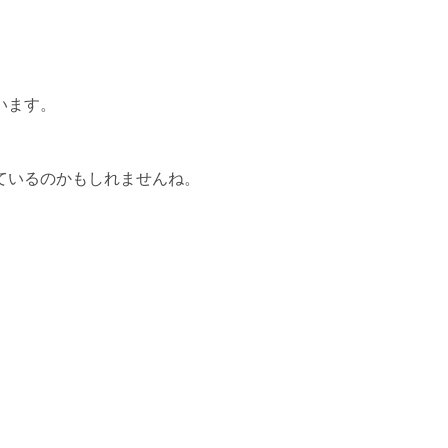
います。
ているのかもしれませんね。
。