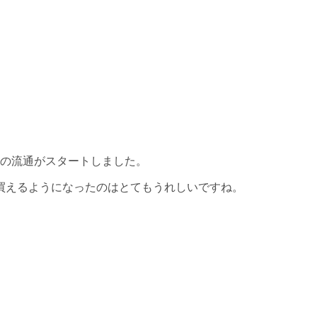
ルの流通がスタートしました。
買えるようになったのはとてもうれしいですね。