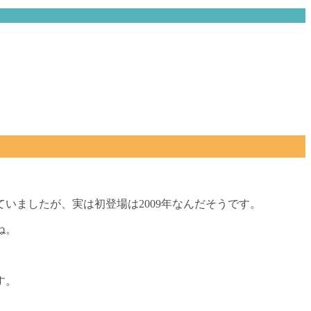
いましたが、実は初登場は2009年なんだそうです。
ね。
す。