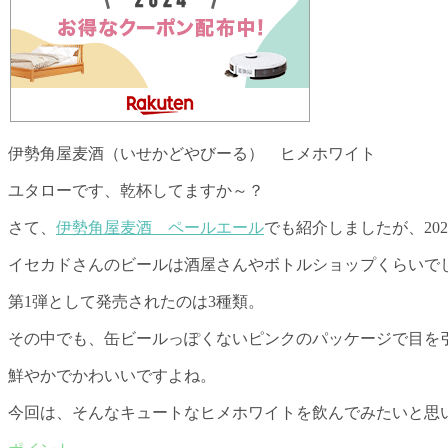
伊勢角屋麦酒（いせかどやびーる） ヒメホワイト
ユタローです、乾杯してますか～？
さて、
伊勢角屋麦酒 ペールエール
でも紹介しましたが、20
イセカドさんのビールは酒屋さんやボトルショップくらいで
第1弾として発売されたのは3種類。
その中でも、缶ビールっぽくないピンクのパッケージで目を
鮮やかでかわいいですよね。
今回は、そんなキュートなヒメホワイトを飲んでみたいと思