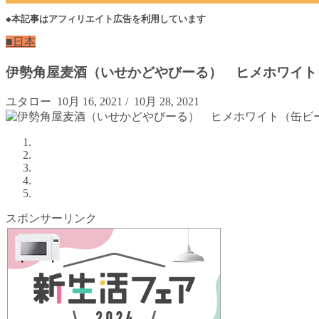
◆本記事はアフィリエイト広告を利用しています
■日本
伊勢角屋麦酒（いせかどやびーる） ヒメホワイト
ユタロー
10月 16, 2021
/
10月 28, 2021
スポンサーリンク