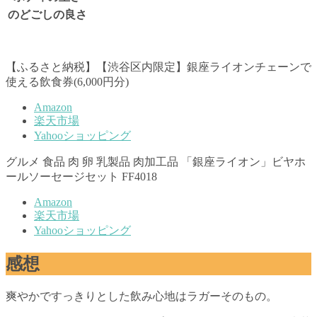
のどごしの良さ
【ふるさと納税】【渋谷区内限定】銀座ライオンチェーンで
使える飲食券(6,000円分)
Amazon
楽天市場
Yahooショッピング
グルメ 食品 肉 卵 乳製品 肉加工品 「銀座ライオン」ビヤホ
ールソーセージセット FF4018
Amazon
楽天市場
Yahooショッピング
感想
爽やかですっきりとした飲み心地はラガーそのもの。