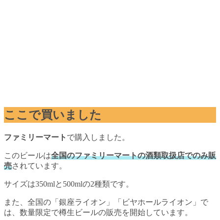
ここで買いました
ファミリーマート
で購入しました。
このビールは
全国のファミリーマートの酒類取扱店でのみ販
売
されています。
サイズは350mlと500mlの2種類です。
また、全国の「銀座ライオン」「ビヤホールライオン」で
は、数量限定で樽生ビールの販売を開始しています。