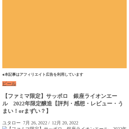
◆本記事はアフィリエイト広告を利用しています
ビール
【ファミマ限定】サッポロ 銀座ライオンエー
ル 2022年限定醸造【評判・感想・レビュー・う
まい！orまずい？】
ユタロー
7月 26, 2022
/
12月 20, 2022