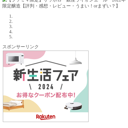
スポンサーリンク