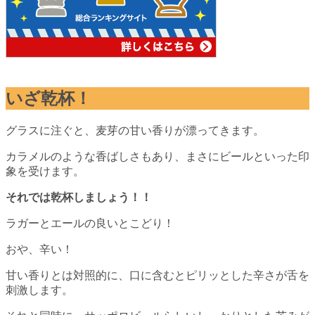
いざ乾杯！
グラスに注ぐと、麦芽の甘い香りが漂ってきます。
カラメルのような香ばしさもあり、まさにビールといった印
象を受けます。
それでは乾杯しましょう！！
ラガーとエールの良いとこどり！
おや、辛い！
甘い香りとは対照的に、口に含むとピリッとした辛さが舌を
刺激します。