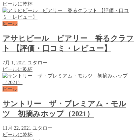
ビールに乾杯
ビール
アサヒビール ビアリー 香るクラフ
ト 【評価・口コミ・レビュー】
7月 1, 2021
ユタロー
ビールに乾杯
ビール
サントリー ザ・プレミアム・モル
ツ 初摘みホップ（2021）
11月 22, 2021
ユタロー
ビールに乾杯