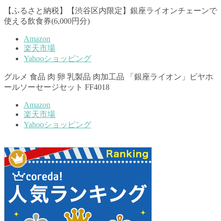
【ふるさと納税】【渋谷区内限定】銀座ライオンチェーンで
使える飲食券(6,000円分)
Amazon
楽天市場
Yahooショッピング
グルメ 食品 肉 卵 乳製品 肉加工品 「銀座ライオン」ビヤホ
ールソーセージセット FF4018
Amazon
楽天市場
Yahooショッピング