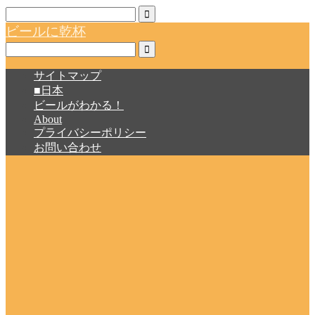
ビールに乾杯
サイトマップ
■日本
ビールがわかる！
About
プライバシーポリシー
お問い合わせ