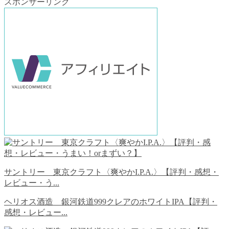
スポンサーリンク
サントリー 東京クラフト〈爽やかI.P.A.〉【評判・感想・
レビュー・う...
ヘリオス酒造 銀河鉄道999クレアのホワイトIPA【評判・
感想・レビュー...