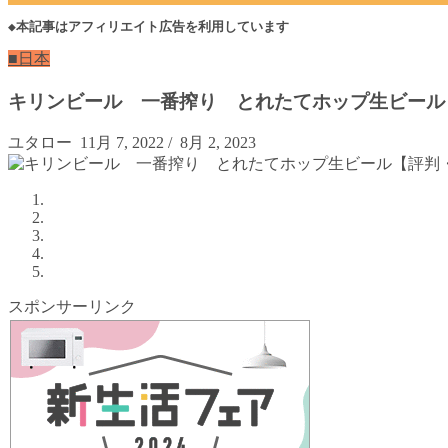
◆本記事はアフィリエイト広告を利用しています
■日本
キリンビール 一番搾り とれたてホップ生ビール
ユタロー
11月 7, 2022
/
8月 2, 2023
スポンサーリンク