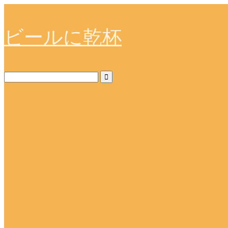
ビールに乾杯