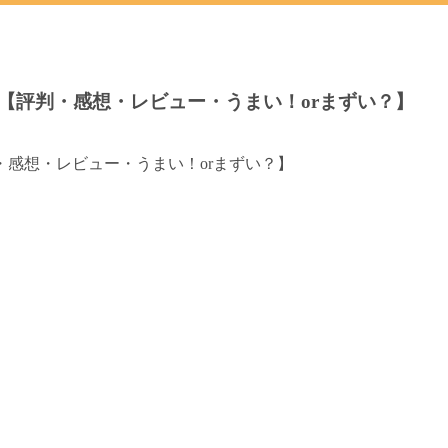
【評判・感想・レビュー・うまい！orまずい？】