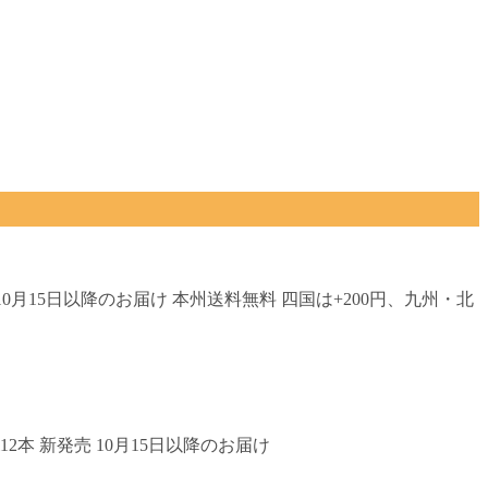
 10月15日以降のお届け 本州送料無料 四国は+200円、九州・北
2本 新発売 10月15日以降のお届け