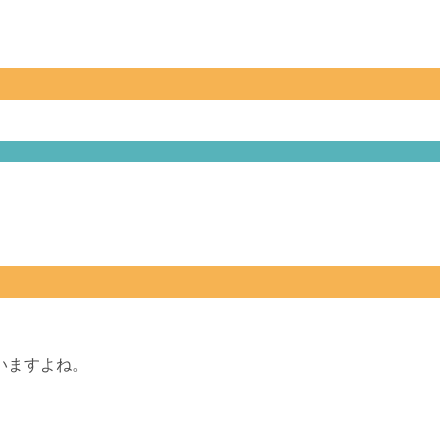
いますよね。