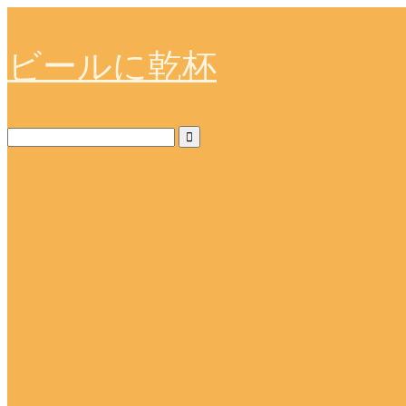
ビールに乾杯