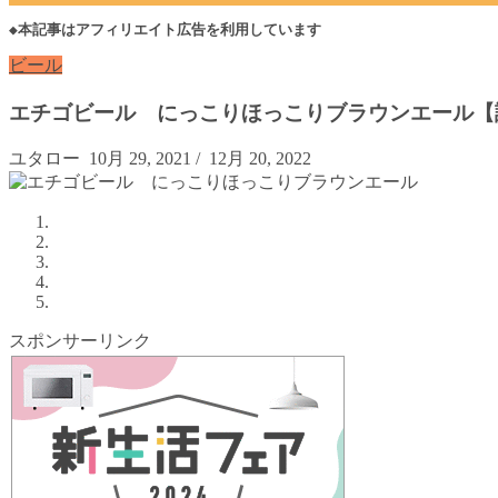
◆本記事はアフィリエイト広告を利用しています
ビール
エチゴビール にっこりほっこりブラウンエール【
ユタロー
10月 29, 2021
/
12月 20, 2022
スポンサーリンク