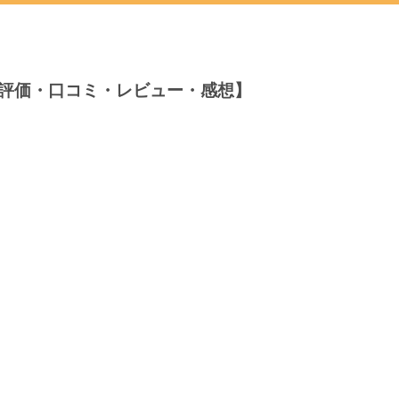
評価・口コミ・レビュー・感想】