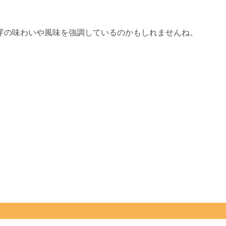
芽の味わいや風味を強調しているのかもしれませんね。