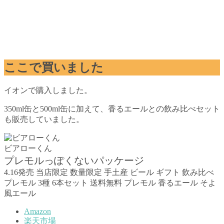
ここで買いました
イオンで購入しました。
350ml缶と500ml缶に加えて、香るエールとの飲み比べセット
も販売していました。
ビアローくん
プレモルっぽくないパッケージ
4.16発売 当店限定 数量限定 手土産 ビール ギフト 飲み比べ
プレモル 3種 6本セット 送料無料 プレモル 香るエール そよ
風エール
Amazon
楽天市場