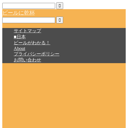
ビールに乾杯
サイトマップ
■日本
ビールがわかる！
About
プライバシーポリシー
お問い合わせ