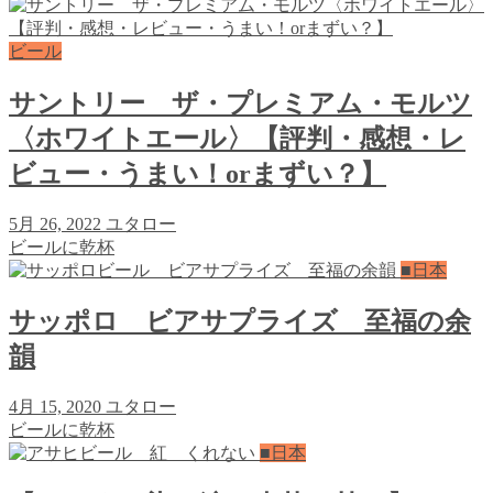
ビール
サントリー ザ・プレミアム・モルツ
〈ホワイトエール〉【評判・感想・レ
ビュー・うまい！orまずい？】
5月 26, 2022
ユタロー
ビールに乾杯
■日本
サッポロ ビアサプライズ 至福の余
韻
4月 15, 2020
ユタロー
ビールに乾杯
■日本