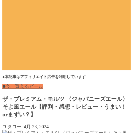
◆本記事はアフィリエイト広告を利用しています
■今、買えるビール
ザ・プレミアム・モルツ 〈ジャパニーズエール〉
そよ風エール【評判・感想・レビュー・うまい！
orまずい？】
ユタロー
4月 23, 2024