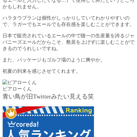
るエールと入力したくなる…）で使用してみたというところ
かもしれません。
ハラタウブランは個性がしっかりしていてわかりやすいの
で、ラガーでもエールでも存在感を楽しむことができます。
日本で販売されているエールの中で随一の生産量を誇るジャ
パニーズエールだからこそ、敷居を上げずに楽しむことがで
きるのでうれしいですね。
また、パッケージもゴルフ場のように爽やか。
初夏の到来を感じさせてくれます。
ビアローくん
青い鳥が旧Twitterみたい見える笑