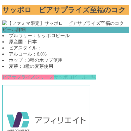
サッポロ ビアサプライズ至福のコク
ビール詳細
ブルワリー：サッポロビール
原産国：日本
ビアスタイル：
アルコール：6.0%
ホップ：3種のホップ使用
麦芽：3種の麦芽使用
ビアサプライズシリーズ
サッポロビール一覧