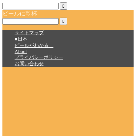
ビールに乾杯
サイトマップ
■日本
ビールがわかる！
About
プライバシーポリシー
お問い合わせ