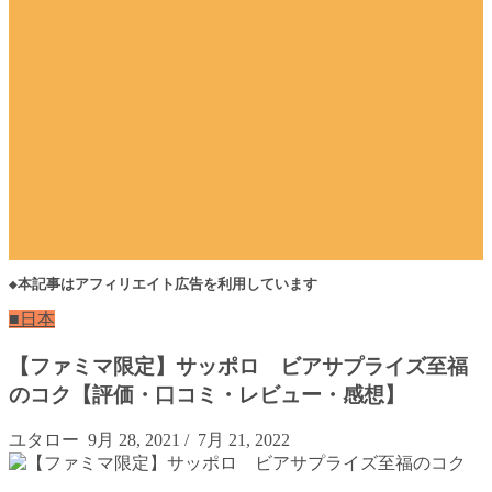
◆本記事はアフィリエイト広告を利用しています
■日本
【ファミマ限定】サッポロ ビアサプライズ至福
のコク【評価・口コミ・レビュー・感想】
ユタロー
9月 28, 2021
/
7月 21, 2022