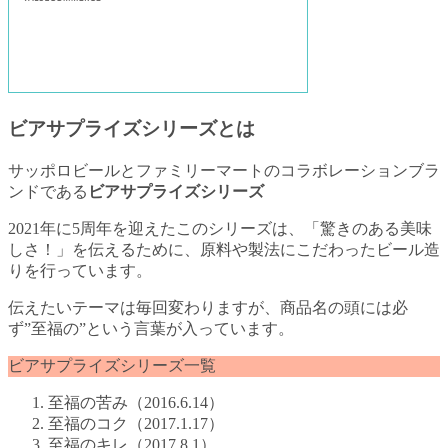
ビアサプライズシリーズとは
サッポロビールとファミリーマートのコラボレーションブラ
ンドである
ビアサプライズシリーズ
2021年に5周年を迎えたこのシリーズは、「驚きのある美味
しさ！」を伝えるために、原料や製法にこだわったビール造
りを行っています。
伝えたいテーマは毎回変わりますが、商品名の頭には必
ず”至福の”という言葉が入っています。
ビアサプライズシリーズ一覧
至福の苦み（2016.6.14）
至福のコク（2017.1.17）
至福のキレ（2017.8.1）