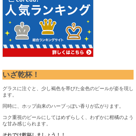
いざ乾杯！
グラスに注ぐと、少し褐色を帯びた金色のビールが姿を現し
ます。
同時に、ホップ由来のハーブっぽい香りが広がります。
コク重視のビールにしてはめずらしく、わずかに柑橘のよう
な甘み感じられます。
それでは乾杯しましょう！！