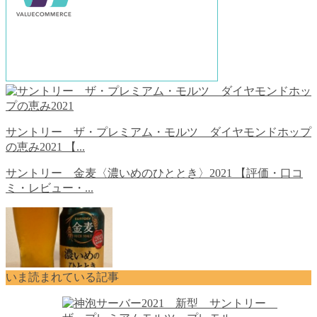
サントリー ザ・プレミアム・モルツ ダイヤモンドホップ
の恵み2021 【...
サントリー 金麦〈濃いめのひととき〉2021 【評価・口コ
ミ・レビュー・...
いま読まれている記事