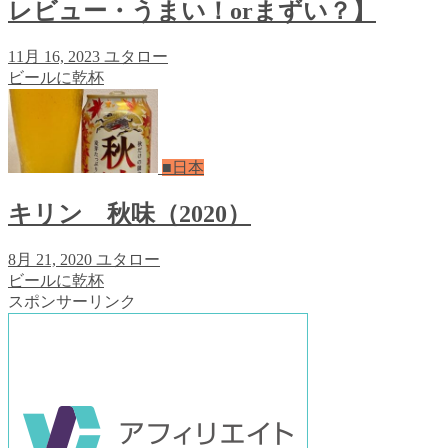
レビュー・うまい！orまずい？】
11月 16, 2023
ユタロー
ビールに乾杯
■日本
キリン 秋味（2020）
8月 21, 2020
ユタロー
ビールに乾杯
スポンサーリンク