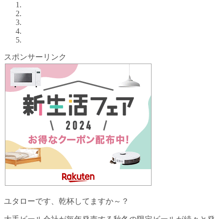
スポンサーリンク
ユタローです、乾杯してますか～？